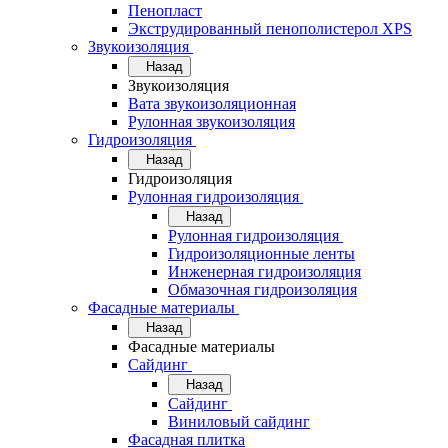
Пенопласт
Экструдированный пенополистерол XPS
Звукоизоляция
Назад
Звукоизоляция
Вата звукоизоляционная
Рулонная звукоизоляция
Гидроизоляция
Назад
Гидроизоляция
Рулонная гидроизоляция
Назад
Рулонная гидроизоляция
Гидроизоляционные ленты
Инженерная гидроизоляция
Обмазочная гидроизоляция
Фасадные материалы
Назад
Фасадные материалы
Сайдинг
Назад
Сайдинг
Виниловый сайдинг
Фасадная плитка