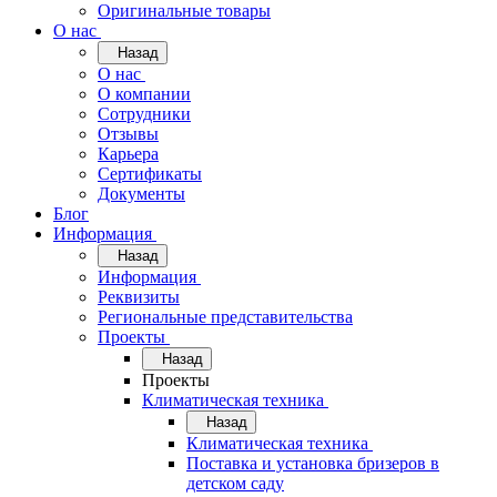
Оригинальные товары
О нас
Назад
О нас
О компании
Сотрудники
Отзывы
Карьера
Сертификаты
Документы
Блог
Информация
Назад
Информация
Реквизиты
Региональные представительства
Проекты
Назад
Проекты
Климатическая техника
Назад
Климатическая техника
Поставка и установка бризеров в
детском саду