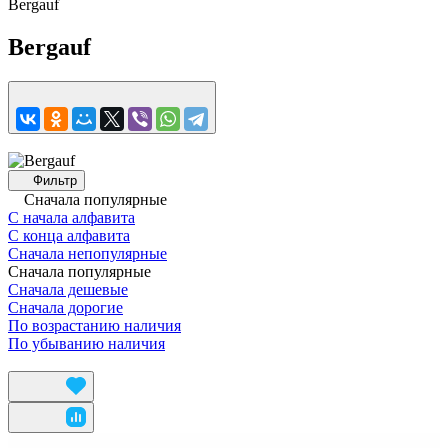
Bergauf
Bergauf
Фильтр
Сначала популярные
С начала алфавита
С конца алфавита
Сначала непопулярные
Сначала популярные
Сначала дешевые
Сначала дорогие
По возрастанию наличия
По убыванию наличия