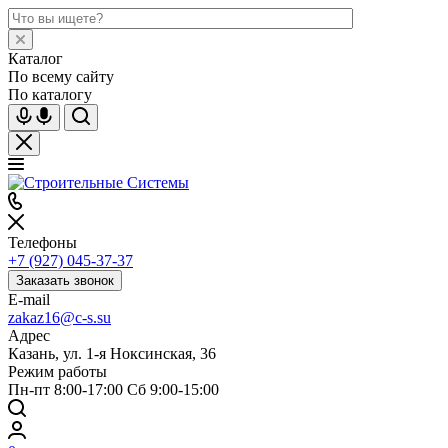
Каталог
По всему сайту
По каталогу
Телефоны
+7 (927) 045-37-37
Заказать звонок
E-mail
zakaz16@c-s.su
Адрес
Казань, ул. 1-я Ноксинская, 36
Режим работы
Пн-пт 8:00-17:00 Сб 9:00-15:00