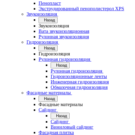
Пенопласт
Экструдированный пенополистерол XPS
Звукоизоляция
Назад
Звукоизоляция
Вата звукоизоляционная
Рулонная звукоизоляция
Гидроизоляция
Назад
Гидроизоляция
Рулонная гидроизоляция
Назад
Рулонная гидроизоляция
Гидроизоляционные ленты
Инженерная гидроизоляция
Обмазочная гидроизоляция
Фасадные материалы
Назад
Фасадные материалы
Сайдинг
Назад
Сайдинг
Виниловый сайдинг
Фасадная плитка