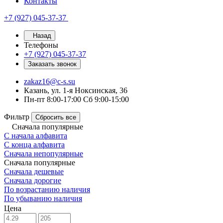
Контакты
+7 (927) 045-37-37
Назад
Телефоны
+7 (927) 045-37-37
Заказать звонок
zakaz16@c-s.su
Казань, ул. 1-я Ноксинская, 36
Пн-пт 8:00-17:00 Сб 9:00-15:00
Фильтр
Сбросить все
Сначала популярные
С начала алфавита
С конца алфавита
Сначала непопулярные
Сначала популярные
Сначала дешевые
Сначала дорогие
По возрастанию наличия
По убыванию наличия
Цена