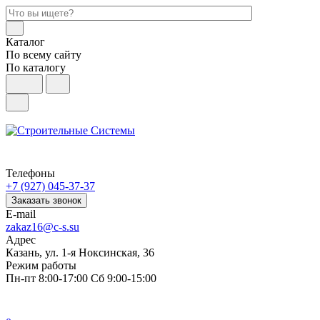
Каталог
По всему сайту
По каталогу
Телефоны
+7 (927) 045-37-37
Заказать звонок
E-mail
zakaz16@c-s.su
Адрес
Казань, ул. 1-я Ноксинская, 36
Режим работы
Пн-пт 8:00-17:00 Сб 9:00-15:00