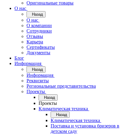
Оригинальные товары
О нас
Назад
О нас
О компании
Сотрудники
Отзывы
Карьера
Сертификаты
Документы
Блог
Информация
Назад
Информация
Реквизиты
Региональные представительства
Проекты
Назад
Проекты
Климатическая техника
Назад
Климатическая техника
Поставка и установка бризеров в
детском саду