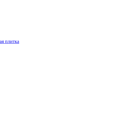
ая плитка