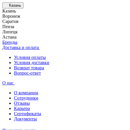
Казань
Казань
Воронеж
Саратов
Пенза
Липецк
Астана
Бренды
Доставка и оплата
Условия оплаты
Условия доставки
Возврат товара
Вопрос-ответ
О нас
О компании
Сотрудники
Отзывы
Карьера
Сертификаты
Документы