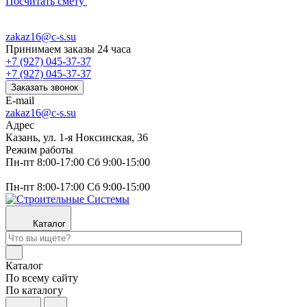
Посчитать смету
zakaz16@c-s.su
Принимаем заказы 24 часа
+7 (927) 045-37-37
+7 (927) 045-37-37
Заказать звонок
E-mail
zakaz16@c-s.su
Адрес
Казань, ул. 1-я Ноксинская, 36
Режим работы
Пн-пт 8:00-17:00 Сб 9:00-15:00
Пн-пт 8:00-17:00 Сб 9:00-15:00
Каталог
Каталог
По всему сайту
По каталогу