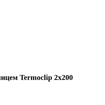
ицем Termoclip 2х200