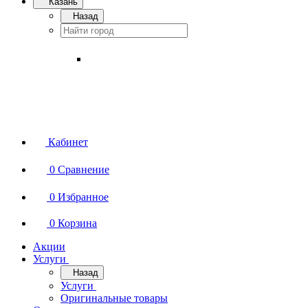
Казань
Назад
Кабинет
0
Сравнение
0
Избранное
0
Корзина
Акции
Услуги
Назад
Услуги
Оригинальные товары